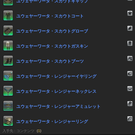
ユウェヤーワータ・スカウトキャップ
ユウェヤーワータ・スカウトコート
ユウェヤーワータ・スカウトグローブ
ユウェヤーワータ・スカウトガスキン
ユウェヤーワータ・スカウトブーツ
ユウェヤーワータ・レンジャーイヤリング
ユウェヤーワータ・レンジャーネックレス
ユウェヤーワータ・レンジャーアミュレット
ユウェヤーワータ・レンジャーリング
入手先 : コンテンツ
(
1
)