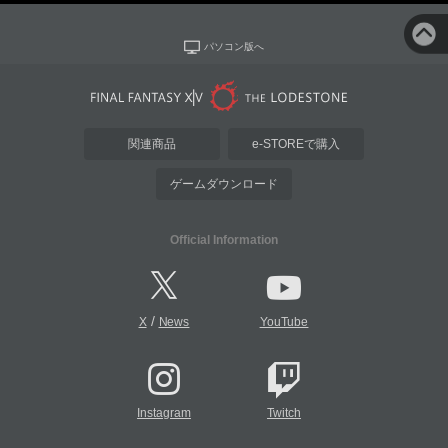
パソコン版へ
関連商品
e-STOREで購入
ゲームダウンロード
Official Information
/
X
News
YouTube
Instagram
Twitch