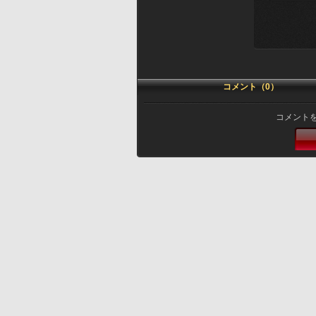
コメント（0）
コメント