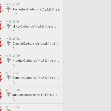
本日 18:47
Ambaghai(Carbuncle)が結成されま
した。
本日 18:44
Milky(Carbuncle)が結成されまし
た。
本日 18:41
Dimple(Carbuncle)が結成されまし
た。
本日 18:39
Hrodric(Carbuncle)が結成されまし
た。
本日 18:37
Serene(Carbuncle)が結成されまし
た。
本日 18:35
anpanman(Anima)が結成されまし
た。
本日 18:34