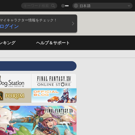
日本語
マイキャラクター情報をチェック！
ログイン
ンキング
ヘルプ＆サポート