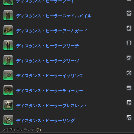
ディスタンス・ヒーラーフード
ディスタンス・ヒーラースケイルメイル
ディスタンス・ヒーラーアームガード
ディスタンス・ヒーラーブリーチ
ディスタンス・ヒーラーグリーヴ
ディスタンス・ヒーラーイヤリング
ディスタンス・ヒーラーチョーカー
ディスタンス・ヒーラーブレスレット
ディスタンス・ヒーラーリング
入手先 : コンテンツ
(
1
)