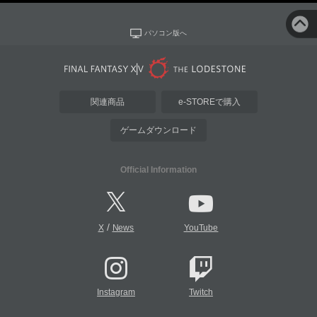
パソコン版へ
関連商品
e-STOREで購入
ゲームダウンロード
Official Information
/
X
News
YouTube
Instagram
Twitch