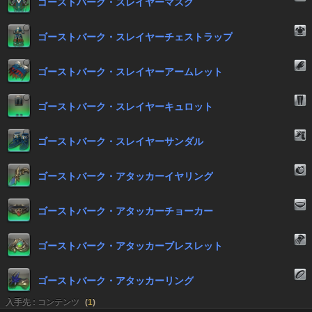
ゴーストバーク・スレイヤーマスク
ゴーストバーク・スレイヤーチェストラップ
ゴーストバーク・スレイヤーアームレット
ゴーストバーク・スレイヤーキュロット
ゴーストバーク・スレイヤーサンダル
ゴーストバーク・アタッカーイヤリング
ゴーストバーク・アタッカーチョーカー
ゴーストバーク・アタッカーブレスレット
ゴーストバーク・アタッカーリング
入手先 : コンテンツ
(
1
)