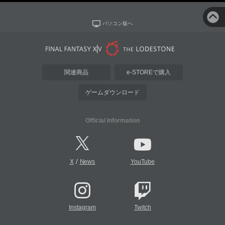
パソコン版へ
関連商品
e-STOREで購入
ゲームダウンロード
Official Information
/
X
News
YouTube
Instagram
Twitch