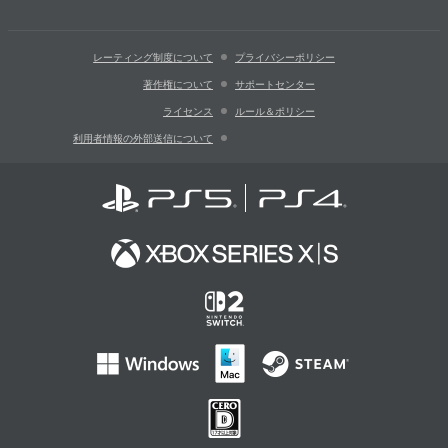
レーティング制度について
プライバシーポリシー
著作権について
サポートセンター
ライセンス
ルール＆ポリシー
利用者情報の外部送信について