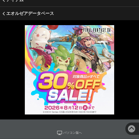
エオルゼアデータベース
パソコン版へ