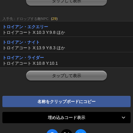
タップして表示
入手先 : ドロップする敵NPC
(
29
)
トロイアン・エクエリー
トロイアコート X:10.3 Y:9.8 ほか
トロイアン・ナイト
トロイアコート X:13.9 Y:8.3 ほか
トロイアン・ライダー
トロイアコート X:10.8 Y:10.1
タップして表示
名称をクリップボードにコピー
埋め込みコード表示