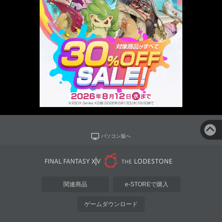
パソコン版へ
関連商品
e-STOREで購入
ゲームダウンロード