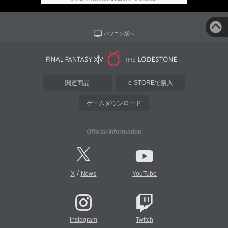
パソコン版へ
関連商品
e-STOREで購入
ゲームダウンロード
Official Information
/
X
News
YouTube
Instagram
Twitch