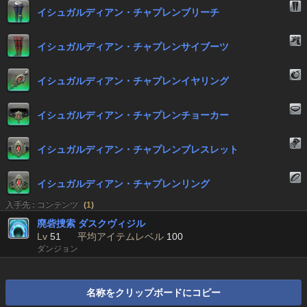
イシュガルディアン・チャプレンブリーチ
イシュガルディアン・チャプレンサイブーツ
イシュガルディアン・チャプレンイヤリング
イシュガルディアン・チャプレンチョーカー
イシュガルディアン・チャプレンブレスレット
イシュガルディアン・チャプレンリング
入手先 : コンテンツ
(
1
)
廃砦捜索 ダスクヴィジル
Lv
51
平均アイテムレベル
100
ダンジョン
名称をクリップボードにコピー