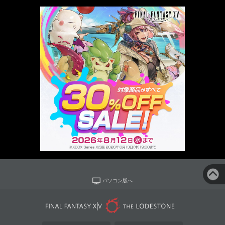
パソコン版へ