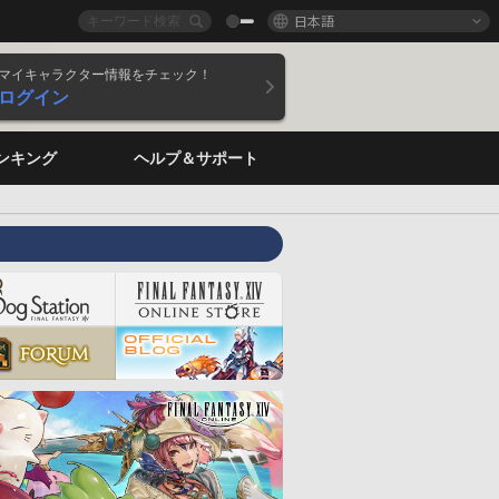
日本語
マイキャラクター情報をチェック！
ログイン
ンキング
ヘルプ＆サポート