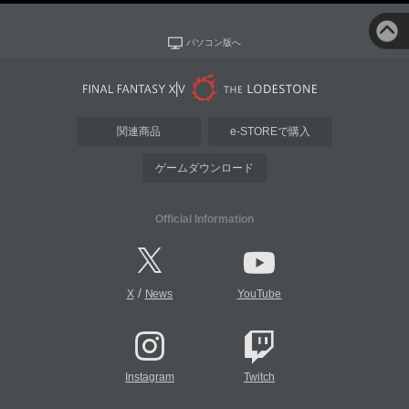
パソコン版へ
関連商品
e-STOREで購入
ゲームダウンロード
Official Information
/
X
News
YouTube
Instagram
Twitch