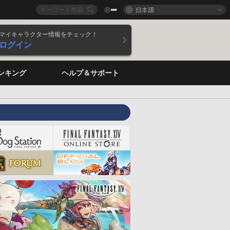
日本語
マイキャラクター情報をチェック！
ログイン
ンキング
ヘルプ＆サポート