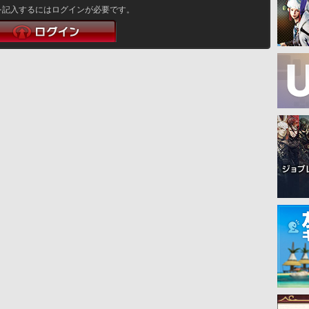
を記入するにはログインが必要です。