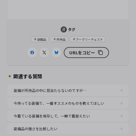
タグ
装備品
所持品
アーマリーチェスト
URLをコピー
関連する質問
装備が所持品の中に見当たらないのですが…
今持ってる装備で、一番オススメのものを教えてほしい
今着ている装備を保存して、一瞬で着替えたい
装備品の強さを比較したい