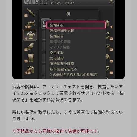
武器や防具は、アーマリーチェストを開き、装備したいア
イテムを右クリックして表示されるサブコマンドから「装
備する」を選択すれば装備できます。
新しい装備を取得したら、すぐに着替えて装備を整えてい
きましょう。
※所持品からも同様の操作で装備が可能です。