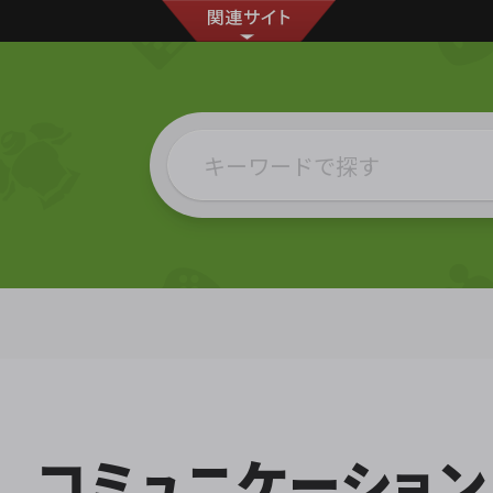
コミュニケーショ