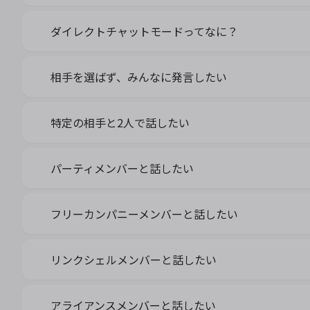
ダイレクトチャットモードってなに？
相手を選ばず、みんなに発言したい
特定の相手と2人で話したい
パーティメンバーと話したい
フリーカンパニーメンバーと話したい
リンクシェルメンバーと話したい
アライアンスメンバーと話したい