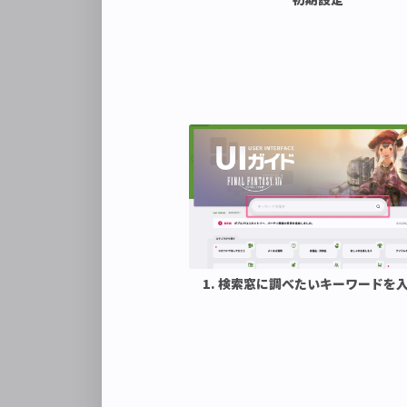
1. 検索窓に調べたいキーワードを