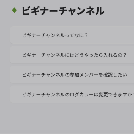
ビギナーチャンネル
ビギナーチャンネルってなに？
ビギナーチャンネルにはどうやったら入れるの？
ビギナーチャンネルの参加メンバーを確認したい
ビギナーチャンネルのログカラーは変更できますか