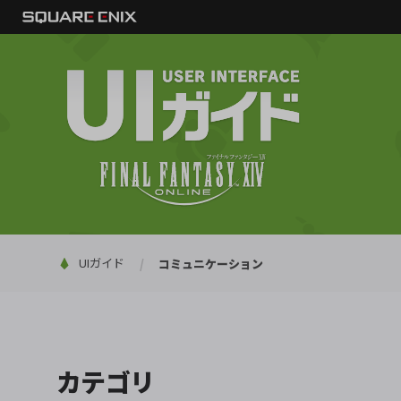
UIガイド
コミュニケーション
カテゴリ