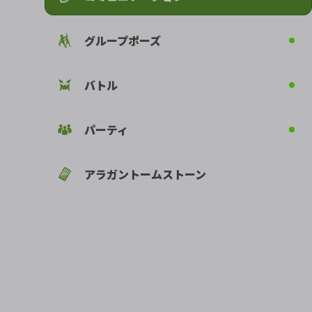
グループポーズ
バトル
パーティ
アラガントームストーン