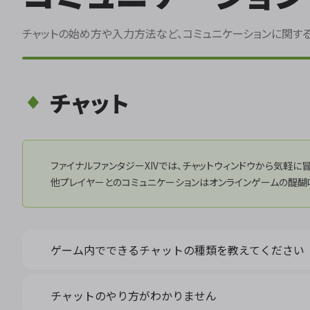
チャットの始め方や入力方法など、コミュニケーションに関す
チャット
ファイナルファンタジーXIVでは、チャットウィンドウから気軽
他プレイヤーとのコミュニケーションはオンラインゲームの醍醐
ゲーム内でできるチャットの種類を教えてください
チャットのやり方がわかりません