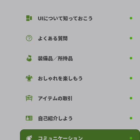
UIについて知っておこう
よくある質問
装備品／所持品
おしゃれを楽しもう
アイテムの取引
自己紹介しよう
コミュニケーション