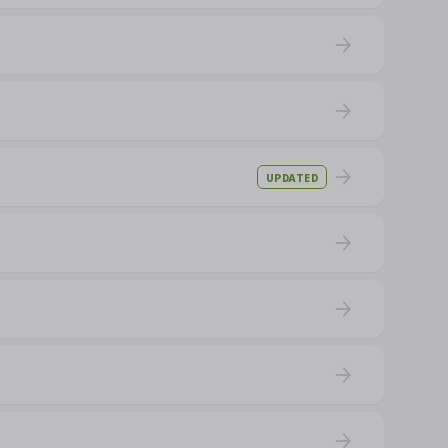
UPDATED