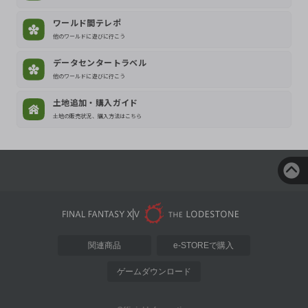
ワールド間テレポ
他のワールドに遊びに行こう
データセンタートラベル
他のワールドに遊びに行こう
土地追加・購入ガイド
土地の販売状況、購入方法はこちら
関連商品
e-STOREで購入
ゲームダウンロード