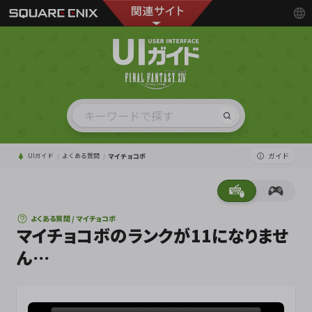
ガイド
UIガイド
よくある質問
マイチョコボ
よくある質問 / マイチョコボ
マイチョコボのランクが11になりませ
ん…