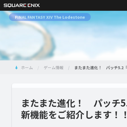
FINAL FANTASY XIV The Lodestone
ホーム
ゲーム情報
またまた進化！ パッチ5.
またまた進化！ パッチ5
新機能をご紹介します！