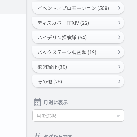
イベント／プロモーション (568)
ディスカバーFFXIV (22)
ハイデリン探検隊 (54)
バックステージ調査隊 (19)
歌詞紹介 (30)
その他 (28)
月別に表示
月を選択
タグから探す