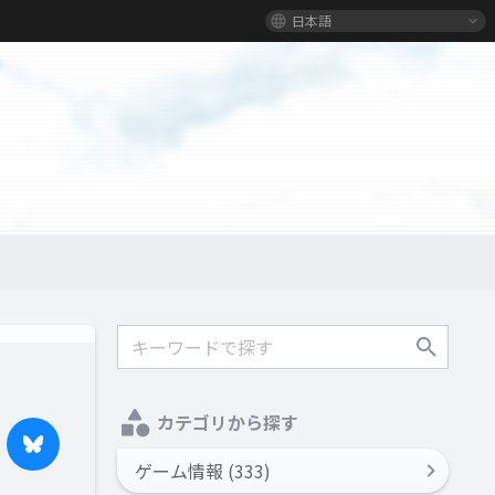
日本語
カテゴリから探す
ゲーム情報 (333)