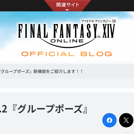
2『グループポーズ』新機能をご紹介します！！
.2『グループポーズ』
！