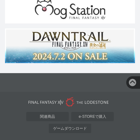
関連商品
e-STOREで購入
ゲームダウンロード