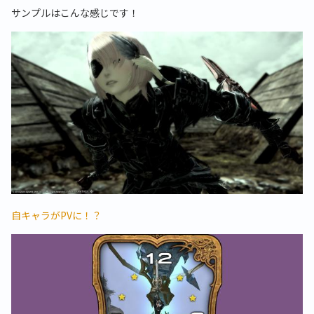
サンプルはこんな感じです！
自キャラがPVに！？