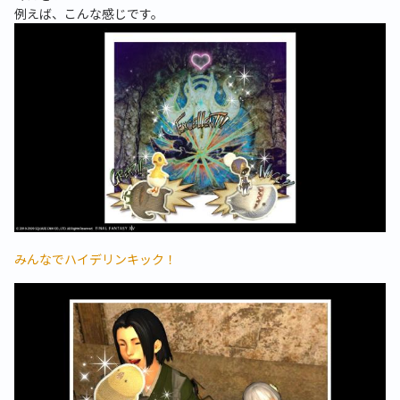
例えば、こんな感じです。
みんなでハイデリンキック！