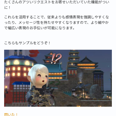
たくさんのアツいリクエストをお寄せいただいていた機能がつい
に！
これらを活用することで、従来よりも感情表現を強調しやすくな
ったり、メッセージ性を持たせやすくなりますので、より細やか
で幅広い表現のお手伝いが可能になります。
こちらもサンプルをどうぞ！
閃いた！