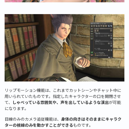
リップモーション機能は、これまでカットシーンやチャット中に
用いられていたものです。指定したキャラクターの口を開閉させ
て、
しゃべっている雰囲気や、声を出しているような演出
が可能
になります。
目線のみのカメラ追従機能は、
身体の向きはそのままにキャラク
ターの視線のみを動かすことができる
ものです。