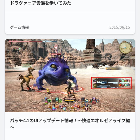
ドラヴァニア雲海を歩いてみた
ゲーム情報
2015/06/15
パッチ4.1のUIアップデート情報！～快適エオルゼアライフ編
～