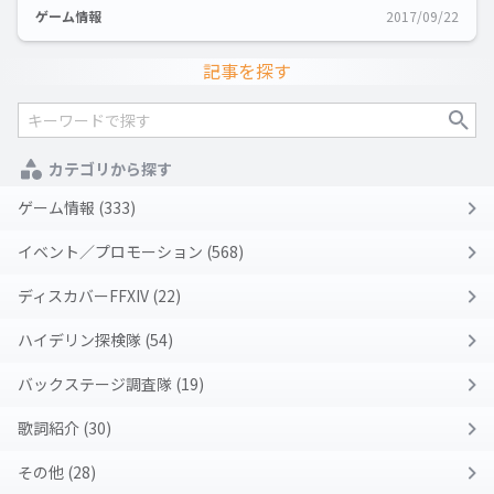
ゲーム情報
2017/09/22
記事を探す
カテゴリから探す
ゲーム情報 (333)
イベント／プロモーション (568)
ディスカバーFFXIV (22)
ハイデリン探検隊 (54)
バックステージ調査隊 (19)
歌詞紹介 (30)
その他 (28)