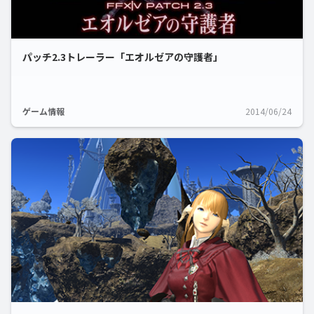
パッチ2.3トレーラー「エオルゼアの守護者」
ゲーム情報
2014/06/24