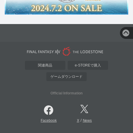
関連商品
e-STOREで購入
ゲームダウンロード
Official Information
/
Facebook
X
News