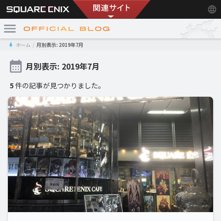
ホーム
月別表示: 2019年7月
月別表示: 2019年7月
5
件の記事が見つかりました。