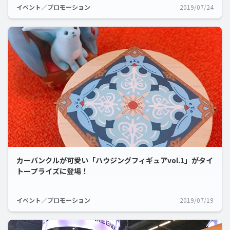
イベント／プロモーション
2019/07/24
カーバンクルが可愛い「ハウジングフィギュアvol.1」がタイ
トープライズに登場！
イベント／プロモーション
2019/07/19