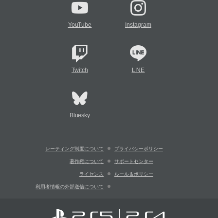
YouTube
Instagram
Twitch
LINE
Bluesky
レーティング制度について
プライバシーポリシー
著作権について
サポートセンター
ライセンス
ルール＆ポリシー
利用者情報の外部送信について