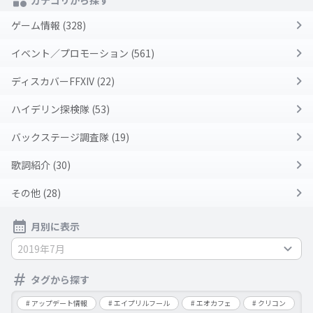
カテゴリから探す
ゲーム情報 (328)
イベント／プロモーション (561)
ディスカバーFFXIV (22)
ハイデリン探検隊 (53)
バックステージ調査隊 (19)
歌詞紹介 (30)
その他 (28)
月別に表示
2019年7月
タグから探す
アップデート情報
エイプリルフール
エオカフェ
クリコン