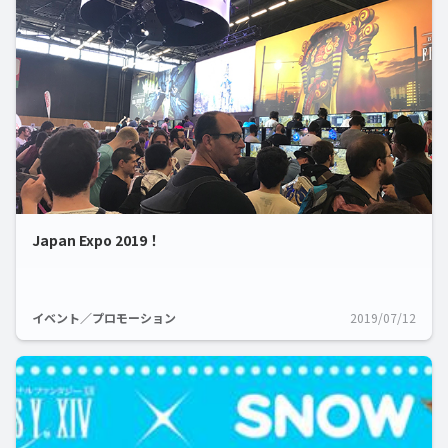
Japan Expo 2019！
イベント／プロモーション
2019/07/12