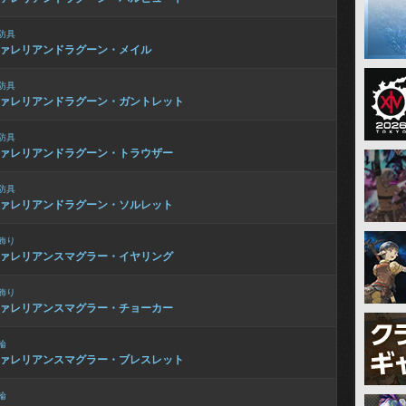
防具
ァレリアンドラグーン・メイル
防具
ァレリアンドラグーン・ガントレット
防具
ァレリアンドラグーン・トラウザー
防具
ァレリアンドラグーン・ソルレット
飾り
ァレリアンスマグラー・イヤリング
飾り
ァレリアンスマグラー・チョーカー
輪
ァレリアンスマグラー・ブレスレット
輪