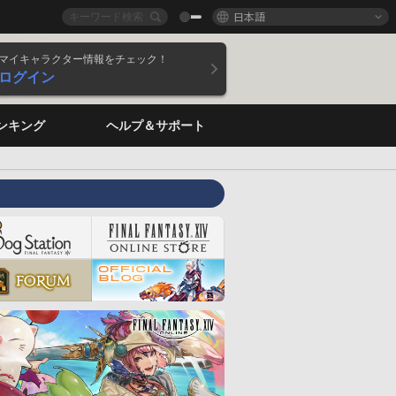
日本語
マイキャラクター情報をチェック！
ログイン
ンキング
ヘルプ＆サポート