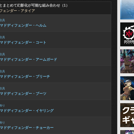
とまとめて幻影化が可能な組み合わせ（1）
フェンダー・アタイア
防具
マドディフェンダー・ヘルム
防具
マドディフェンダー・コート
防具
マドディフェンダー・アームガード
防具
マドディフェンダー・ブリーチ
防具
マドディフェンダー・ブーツ
飾り
マドディフェンダー・イヤリング
飾り
マドディフェンダー・チョーカー