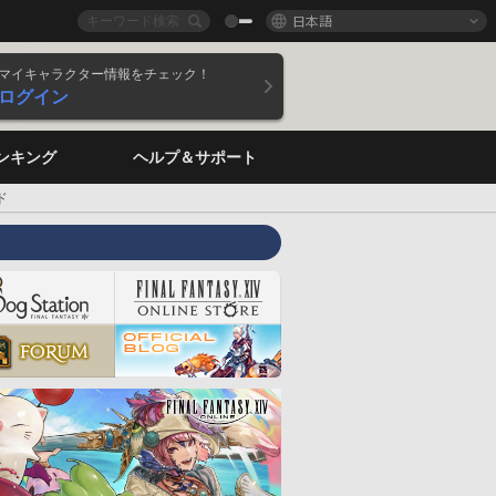
日本語
マイキャラクター情報をチェック！
ログイン
ンキング
ヘルプ＆サポート
ド