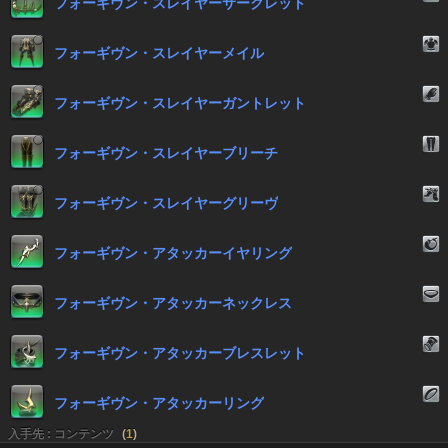
フォーギヴン・スレイヤーサークレット
フォーギヴン・スレイヤーメイル
フォーギヴン・スレイヤーガントレット
フォーギヴン・スレイヤーブリーチ
フォーギヴン・スレイヤーグリーヴ
フォーギヴン・アタッカーイヤリング
フォーギヴン・アタッカーネックレス
フォーギヴン・アタッカーブレスレット
フォーギヴン・アタッカーリング
入手先 : コンテンツ
(
1
)