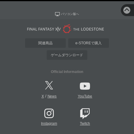
パソコン版へ
関連商品
e-STOREで購入
ゲームダウンロード
Official Information
/
X
News
YouTube
Instagram
Twitch