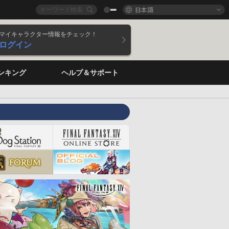
日本語
マイキャラクター情報をチェック！
ログイン
ンキング
ヘルプ＆サポート