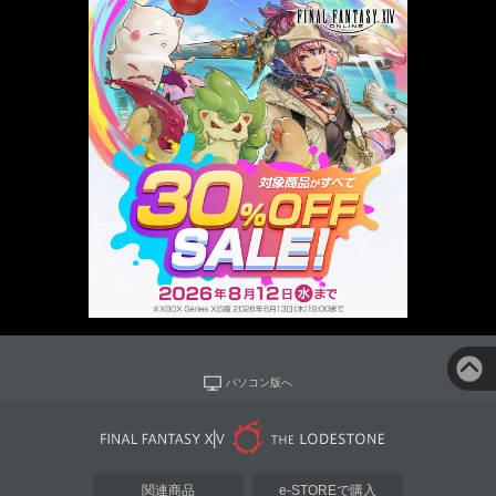
パソコン版へ
関連商品
e-STOREで購入