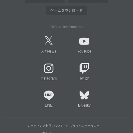
ゲームダウンロード
Official Information
/
X
News
YouTube
Instagram
Twitch
LINE
Bluesky
レーティング制度について
プライバシーポリシー