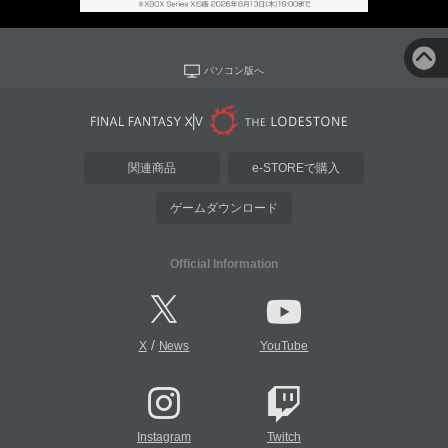
パソコン版へ
関連商品
e-STOREで購入
ゲームダウンロード
Official Information
/
X
News
YouTube
Instagram
Twitch