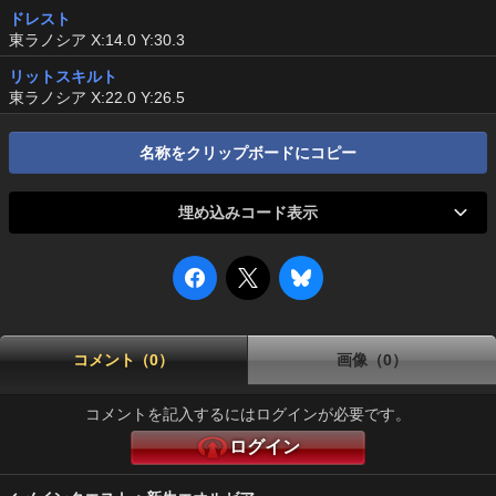
ドレスト
東ラノシア X:14.0 Y:30.3
リットスキルト
東ラノシア X:22.0 Y:26.5
名称をクリップボードにコピー
埋め込みコード表示
コメント（0）
画像（0）
コメントを記入するにはログインが必要です。
ログイン