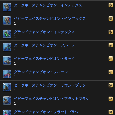
ダークホースチャンピオン・インデックス
1
ベビーフェイスチャンピオン・インデックス
1
グランドチャンピオン・インデックス
1
ダークホースチャンピオン・フルーレ
1
ベビーフェイスチャンピオン・タック
1
グランドチャンピオン・フルーレ
1
ダークホースチャンピオン・ラウンドブラシ
1
ベビーフェイスチャンピオン・フラットブラシ
1
グランドチャンピオン・フラットブラシ