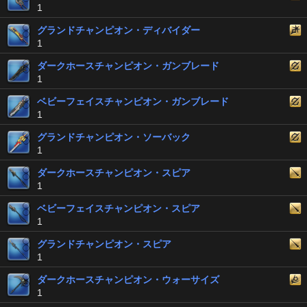
1
グランドチャンピオン・ディバイダー
1
ダークホースチャンピオン・ガンブレード
1
ベビーフェイスチャンピオン・ガンブレード
1
グランドチャンピオン・ソーバック
1
ダークホースチャンピオン・スピア
1
ベビーフェイスチャンピオン・スピア
1
グランドチャンピオン・スピア
1
ダークホースチャンピオン・ウォーサイズ
1