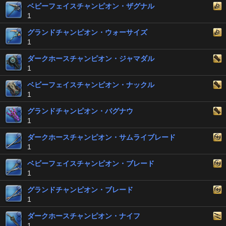
ベビーフェイスチャンピオン・ザグナル
1
グランドチャンピオン・ウォーサイズ
1
ダークホースチャンピオン・ジャマダル
1
ベビーフェイスチャンピオン・ナックル
1
グランドチャンピオン・バグナウ
1
ダークホースチャンピオン・サムライブレード
1
ベビーフェイスチャンピオン・ブレード
1
グランドチャンピオン・ブレード
1
ダークホースチャンピオン・ナイフ
1