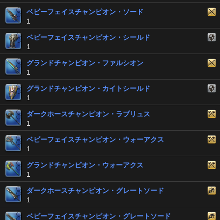
ベビーフェイスチャンピオン・ソード
1
ベビーフェイスチャンピオン・シールド
1
グランドチャンピオン・ファルシオン
1
グランドチャンピオン・カイトシールド
1
ダークホースチャンピオン・ラブリュス
1
ベビーフェイスチャンピオン・ウォーアクス
1
グランドチャンピオン・ウォーアクス
1
ダークホースチャンピオン・グレートソード
1
ベビーフェイスチャンピオン・グレートソード