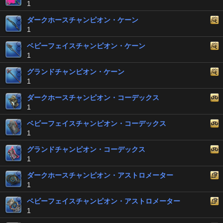
1
ダークホースチャンピオン・ケーン
1
ベビーフェイスチャンピオン・ケーン
1
グランドチャンピオン・ケーン
1
ダークホースチャンピオン・コーデックス
1
ベビーフェイスチャンピオン・コーデックス
1
グランドチャンピオン・コーデックス
1
ダークホースチャンピオン・アストロメーター
1
ベビーフェイスチャンピオン・アストロメーター
1