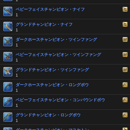
ベビーフェイスチャンピオン・ナイフ
1
グランドチャンピオン・ナイフ
1
ダークホースチャンピオン・ツインファング
1
ベビーフェイスチャンピオン・ツインファング
1
グランドチャンピオン・ツインファング
1
ダークホースチャンピオン・ロングボウ
1
ベビーフェイスチャンピオン・コンパウンドボウ
1
グランドチャンピオン・ロングボウ
1