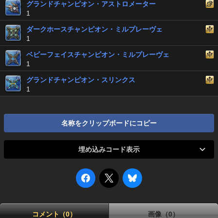
グランドチャンピオン・アストロメーター
1
ダークホースチャンピオン・ミルプレーヴェ
1
ベビーフェイスチャンピオン・ミルプレーヴェ
1
グランドチャンピオン・スリンクス
1
名称をクリップボードにコピー
埋め込みコード表示
コメント（0）
画像（0）