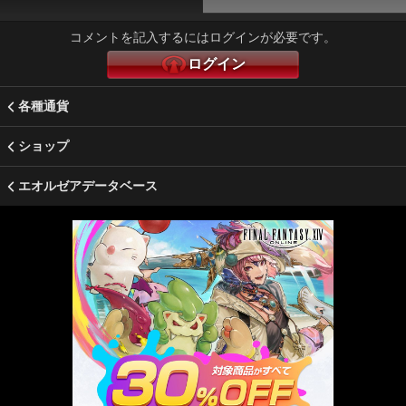
コメントを記入するにはログインが必要です。
ログイン
各種通貨
ショップ
エオルゼアデータベース