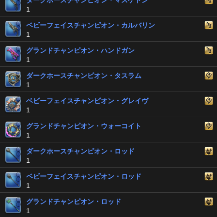
ダークホースチャンピオン・マスケトン
1
ベビーフェイスチャンピオン・カルバリン
1
グランドチャンピオン・ハンドガン
1
ダークホースチャンピオン・タスラム
1
ベビーフェイスチャンピオン・グレイヴ
1
グランドチャンピオン・ウォーコイト
1
ダークホースチャンピオン・ロッド
1
ベビーフェイスチャンピオン・ロッド
1
グランドチャンピオン・ロッド
1