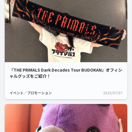
『THE PRIMALS Dark Decades Tour BUDOKAN』オフィシ
ャルグッズをご紹介！
イベント／プロモーション
2025/07/07