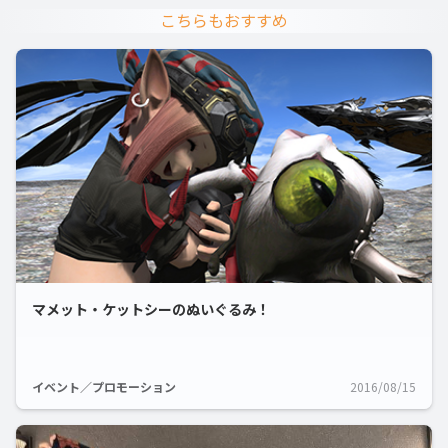
こちらもおすすめ
マメット・ケットシーのぬいぐるみ！
イベント／プロモーション
2016/08/15