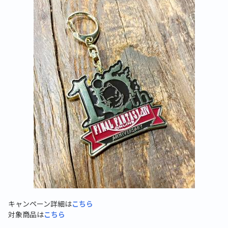
キャンペーン詳細は
こちら
対象商品は
こちら