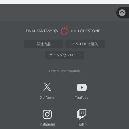
関連商品
e-STOREで購入
ゲームダウンロード
Official Information
/
X
News
YouTube
Instagram
Twitch