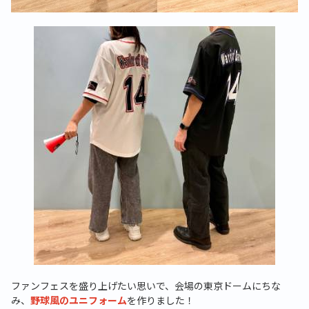
ファンフェスを盛り上げたい思いで、会場の東京ドームにちな
み、
野球風のユニフォーム
を作りました！