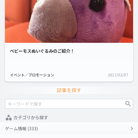
ベビーモスぬいぐるみのご紹介！
イベント／プロモーション
2017/02/07
記事を探す
カテゴリから探す
ゲーム情報 (333)