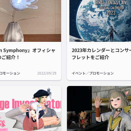
an Symphony」オフィシャ
2023年カレンダーとコンサ
のご紹介！
フレットをご紹介
ロモーション
2022/09/29
イベント／プロモーション