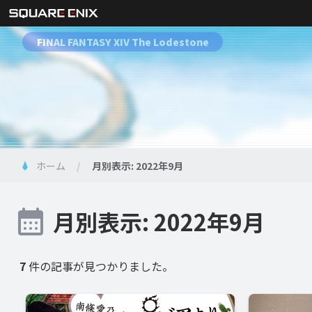
FINAL FANTASY XIV The Lodestone
ホーム
月別表示: 2022年9月
月別表示: 2022年9月
7
件の記事が見つかりました。