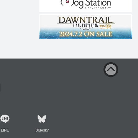
LINE
Bluesky