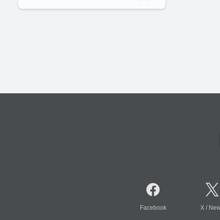
Facebook
X
/
Ne