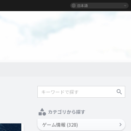
日本語
カテゴリから探す
ゲーム情報 (328)