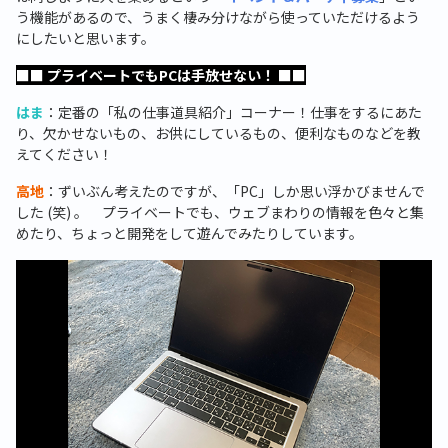
う機能があるので、うまく棲み分けながら使っていただけるよう
にしたいと思います。
■■ プライベートでもPCは手放せない！ ■■
はま
：定番の「私の仕事道具紹介」コーナー！仕事をするにあた
り、欠かせないもの、お供にしているもの、便利なものなどを教
えてください！
高地
：ずいぶん考えたのですが、「PC」しか思い浮かびませんで
した (笑) 。 プライベートでも、ウェブまわりの情報を色々と集
めたり、ちょっと開発をして遊んでみたりしています。