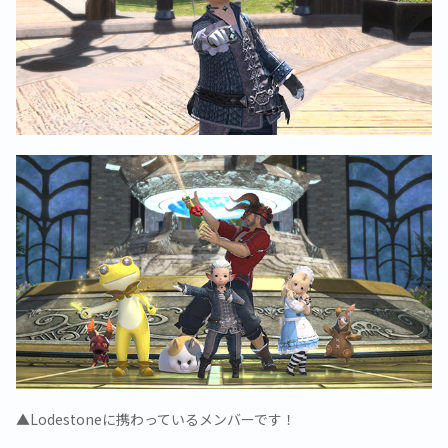
▲Lodestoneに携わっているメンバーです！