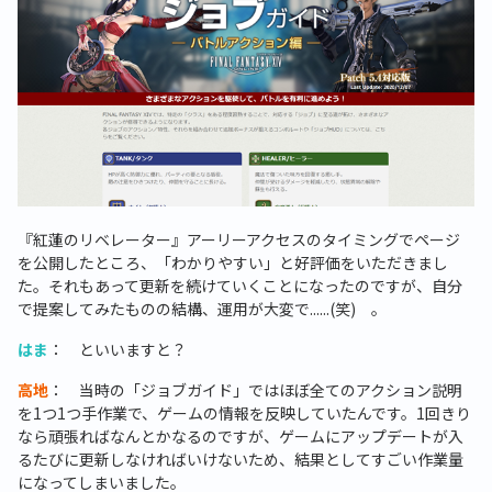
『紅蓮のリベレーター』アーリーアクセスのタイミングでページ
を公開したところ、「わかりやすい」と好評価をいただきまし
た。それもあって更新を続けていくことになったのですが、自分
で提案してみたものの結構、運用が大変で......(笑) 。
はま
： といいますと？
高地
： 当時の「ジョブガイド」ではほぼ全てのアクション説明
を1つ1つ手作業で、ゲームの情報を反映していたんです。1回きり
なら頑張ればなんとかなるのですが、ゲームにアップデートが入
るたびに更新しなければいけないため、結果としてすごい作業量
になってしまいました。