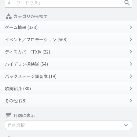
カテゴリから探す
ゲーム情報 (333)
イベント／プロモーション (568)
ディスカバーFFXIV (22)
ハイデリン探検隊 (54)
バックステージ調査隊 (19)
歌詞紹介 (30)
その他 (28)
月別に表示
月を選択