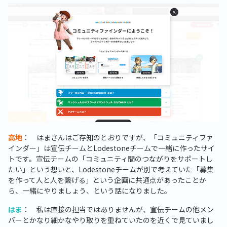
高地
： はまさんはご存知のとおりですが、「コミュニティファ
インダー」は宣伝チームとLodestoneチームで一緒に作ったサイ
トです。宣伝チームの「コミュニティ間のつながりをサポートし
たい」という想いと、Lodestoneチームが別で考えていた「募集
を作って人と人を繋げる」という企画に共通点があったことか
ら、一緒にやりましょう、という話になりました。
はま
： 私は直接の担当ではありませんが、宣伝チームの他メン
バーとかなり細かなやり取りを重ねていたのを近くで見ていまし