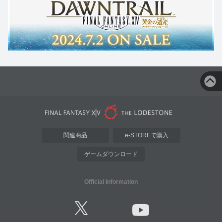
関連商品
e-STOREで購入
ゲームダウンロード
Official Information