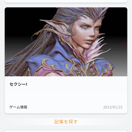
セクシー!
ゲーム情報
2013/01/22
記事を探す