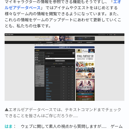
マイキャラクターの情報を参照できる機能もそうですし、「
エオ
ルゼアデータベース
」 ではアイテムやクエストをはじめとする
様々なゲーム内の情報を閲覧できるようになっています。また、
これらの情報をゲームのアップデートにあわせて更新していくこ
とも、私たちの仕事です。
▲エオルゼアデータベースでは、テキストコマンドまでチェック
できることを皆さんはご存じだろうか......
はま
： ウェブに関して素人の視点から質問しますが...... ゲーム