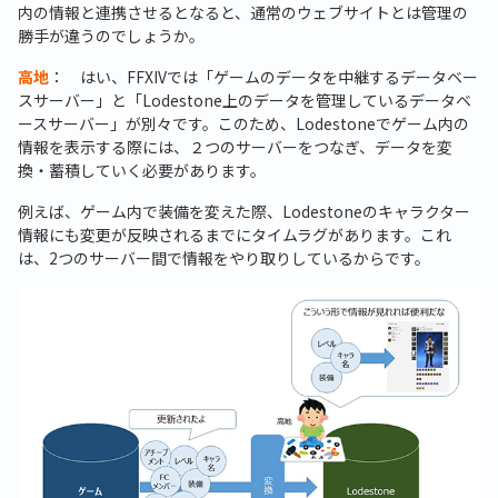
内の情報と連携させるとなると、通常のウェブサイトとは管理の
勝手が違うのでしょうか。
高地
： はい、FFXIVでは「ゲームのデータを中継するデータベー
スサーバー」と「Lodestone上のデータを管理しているデータベ
ースサーバー」が別々です。このため、Lodestoneでゲーム内の
情報を表示する際には、２つのサーバーをつなぎ、データを変
換・蓄積していく必要があります。
例えば、ゲーム内で装備を変えた際、Lodestoneのキャラクター
情報にも変更が反映されるまでにタイムラグがあります。これ
は、2つのサーバー間で情報をやり取りしているからです。