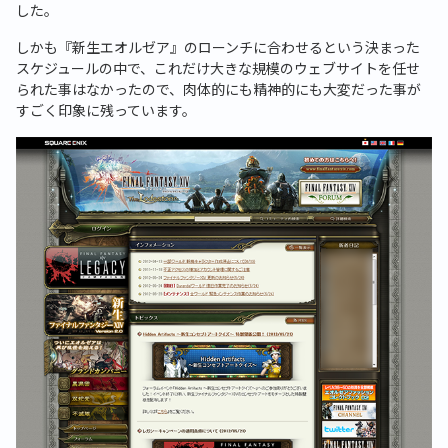
した。
しかも『新生エオルゼア』のローンチに合わせるという決まった
スケジュールの中で、これだけ大きな規模のウェブサイトを任せ
られた事はなかったので、肉体的にも精神的にも大変だった事が
すごく印象に残っています。